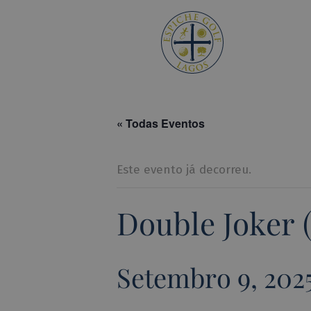
Espiche 
« Todas Eventos
Este evento já decorreu.
Double Joker 
Setembro 9, 202