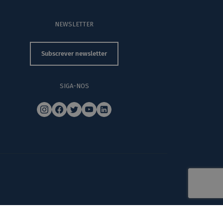
NEWSLETTER
Subscrever newsletter
SIGA-NOS