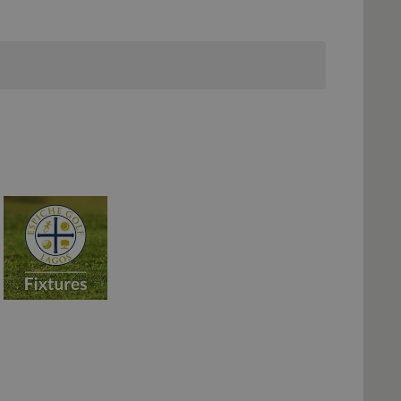
Evento