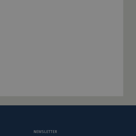
NEWSLETTER