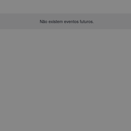
Não existem eventos futuros.