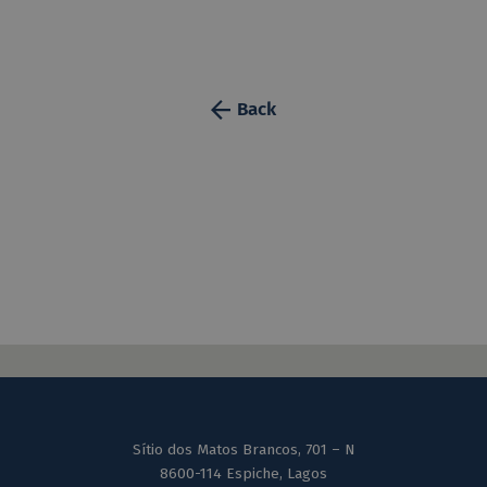
Back
Sítio dos Matos Brancos, 701 – N
8600-114 Espiche, Lagos