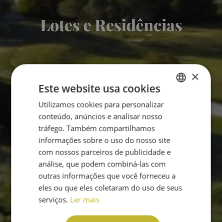
Lotes e Residências
×
Este website usa cookies
Utilizamos cookies para personalizar
ENGLISH
conteúdo, anúncios e analisar nosso
PT
tráfego. Também compartilhamos
informações sobre o uso do nosso site
com nossos parceiros de publicidade e
análise, que podem combiná-las com
outras informações que você forneceu a
eles ou que eles coletaram do uso de seus
serviços.
Ler mais