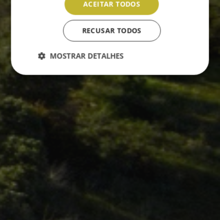
ACEITAR TODOS
RECUSAR TODOS
MOSTRAR DETALHES