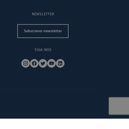
NEWSLETTER
Subscrever newsletter
SIGA-NOS