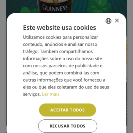
×
Este website usa cookies
Utilizamos cookies para personalizar
ENGLISH
conteúdo, anúncios e analisar nosso
PT
tráfego. Também compartilhamos
informações sobre o uso do nosso site
com nossos parceiros de publicidade e
análise, que podem combiná-las com
outras informações que você forneceu a
eles ou que eles coletaram do uso de seus
serviços.
Ler mais
ACEITAR TODOS
RECUSAR TODOS