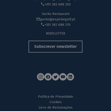
+351 282 688 250
Gecko Restaurant
gecko@espichegolf.pt
+351 282 688 270
NEWSLETTER
Subscrever newsletter
Política de Privacidade
Cookies
Livro de Reclamações