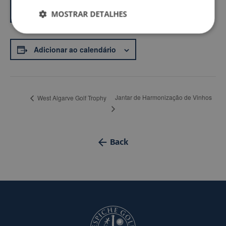
Reserve agora
MOSTRAR DETALHES
Adicionar ao calendário
Jantar de Harmonização de Vinhos
West Algarve Golf Trophy
Back