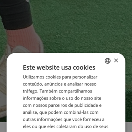
×
Este website usa cookies
Utilizamos cookies para personalizar
ENGLISH
conteúdo, anúncios e analisar nosso
PT
tráfego. Também compartilhamos
informações sobre o uso do nosso site
com nossos parceiros de publicidade e
análise, que podem combiná-las com
outras informações que você forneceu a
eles ou que eles coletaram do uso de seus