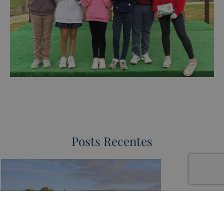
Posts Recentes