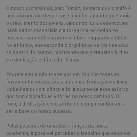
O nosso profissional, João Tomáz, destaca que o golfe é
mais do que um desporto: é uma ferramenta que apoia
o crescimento dos jovens, ajudando-os a desenvolver
habilidades essenciais e a tornarem-se melhores
pessoas para enfrentarem o futuro enquanto adultos.
No entanto, não esconde o orgulho ao vê-los destacar-
se dentro de campo, mostrando que o trabalho árduo
e a dedicação estão a dar frutos.
Embora ainda não tenhamos em Espiche todas as
ferramentas necessárias para uma formação de luxo,
trabalhamos com afinco e foi justamente esse esforço
que tem colocado as vitórias no nosso caminho. O
foco, a dedicação e o espírito de equipa continuam a
ser a base do nosso sucesso.
Pelas palavras de uma das crianças da nossa
academia, é possível perceber o trabalho que estamos