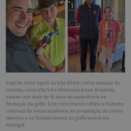
Espiche entra agora na luta direta contra equipas de
renome, como Vila Sol e Vilamoura Junior Academy,
ambas com mais de 15 anos de experiência na
formação de golfe. Este crescimento reflete o trabalho
contínuo da nossa academia na preparação de jovens
talentos e no fortalecimento do golfe juvenil em
Portugal.