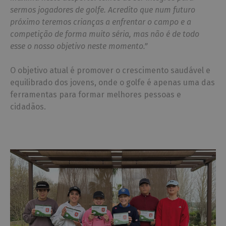
sermos jogadores de golfe. Acredito que num futuro
próximo teremos crianças a enfrentar o campo e a
competição de forma muito séria, mas não é de todo
esse o nosso objetivo neste momento.”
O objetivo atual é promover o crescimento saudável e
equilibrado dos jovens, onde o golfe é apenas uma das
ferramentas para formar melhores pessoas e
cidadãos.