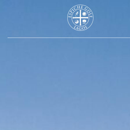
Espiche 