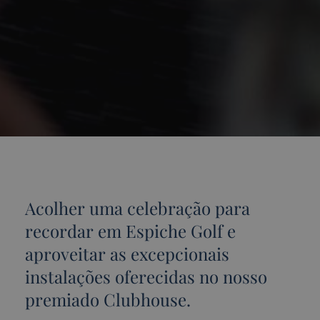
Acolher uma celebração para
recordar em Espiche Golf e
aproveitar as excepcionais
instalações oferecidas no nosso
premiado Clubhouse.