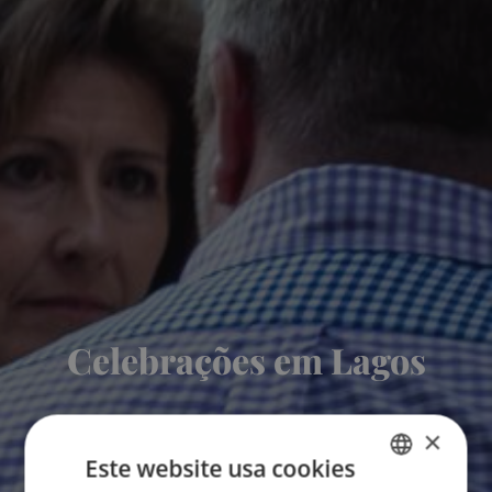
Celebrações em Lagos
×
Este website usa cookies