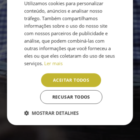
Utilizamos cookies para personalizar
ENGLISH
conteúdo, anúncios e analisar nosso
PT
tráfego. Também compartilhamos
informações sobre o uso do nosso site
com nossos parceiros de publicidade e
análise, que podem combiná-las com
outras informações que você forneceu a
eles ou que eles coletaram do uso de seus
serviços.
Ler mais
ACEITAR TODOS
RECUSAR TODOS
MOSTRAR DETALHES